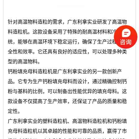
针对高温物料造粒的需求，广东利拿实业研发了高温物
料造粒机。这款设备采用了特殊的耐高温材料和冷却系
统，能够在高温环境下稳定运行，确保了生产过程的安
全性和效率。它还具有良好的适应性，可以处理多种类
型的高温物料。
钙粉填充母料造粒机是广东利拿实业的另一款创新产
品。它专为生产钙粉填充母料而设计，通过精确控制钙
粉与基料的比例，可以制备出性能优异的填充母料。这
款设备不仅提高了生产效率，还保证了产品的质量和稳
定性。
广东利拿实业的塑料造粒机、高温物料造粒机和钙粉填
充母料造粒机以其卓越的性能和可靠的品质，赢得了市