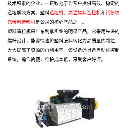
技术积累的企业，一直致力于为客户提供高效、稳定的
造粒解决方案。塑料
造粒机
、
高温物料造粒机
和
钙粉填
充母料造粒机
是公司的核心产品之一。
塑料造粒机是广东利拿实业的明星产品，它采用先进的
螺杆设计，能够快速将塑料废料转化为高质量的颗粒，
大大提高了资源的再利用率。该设备还具备自动化控制
系统，操作简便，维护成本低，深受客户好评。