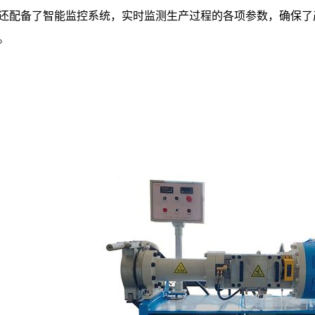
还配备了智能监控系统，实时监测生产过程的各项参数，确保了
。