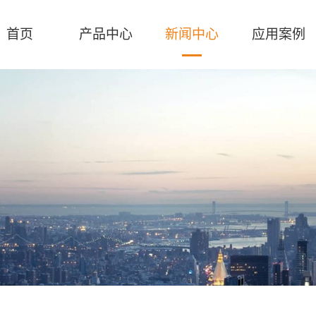
首页
产品中心
新闻中心
应用案例