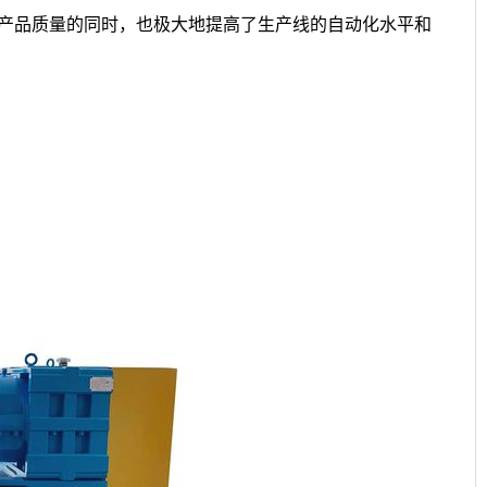
产品质量的同时，也极大地提高了生产线的自动化水平和