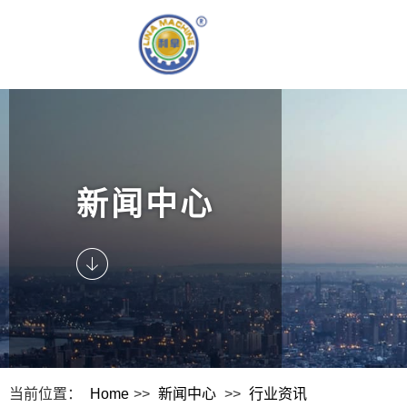
新闻中心
当前位置：
Home
>>
新闻中心
>>
行业资讯