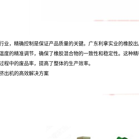
行业，精确控制是保证产品质量的关键。广东利拿实业的橡胶出
温度的精准调节，确保了橡胶混合物的一致性和稳定性。这种精
过程中的废品率，提高了整体的生产效率。
缆挤出机的高效解决方案