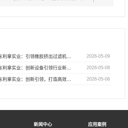
2026-05-09
拿实业：引领橡胶挤出过滤机、熔喷布挤出机和硅橡胶过滤挤出机的创新之路
2026-05-08
东利拿实业：创新设备引领行业新趋势
2026-05-06
利拿实业：创新引领，打造高效挤出过滤解决方案
新闻中心
应用案例