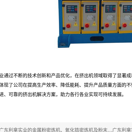
业通过不断的技术创新和产品优化，在挤出机领域取得了显著成
体现了公司在提高生产效率、降低能耗、提升产品质量方面的不
进、可靠的挤出机解决方案，助力各行各业实现可持续发展。
广东利拿实业的金属粉密炼机、氧化锆密炼机及粉末冶金抽真空密炼机