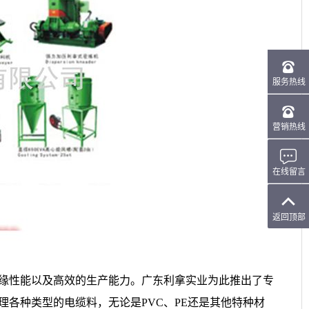
缘性能以及高效的生产能力。广东利拿实业为此推出了专
各种类型的电缆料，无论是PVC、PE还是其他特种材