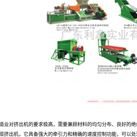
造业对挤出机的要求极高，需要兼顾材料的均匀分布、良好的绝
缆挤出机，它具备强大的牵引力和精确的速度控制功能，可以处理