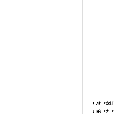
电线电缆制
用的电线电