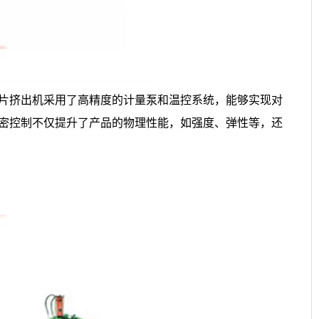
片挤出机采用了高精度的计量泵和温控系统，能够实现对
密控制不仅提升了产品的物理性能，如强度、弹性等，还