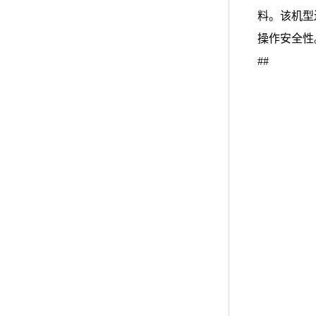
料。该机型
操作安全性
##