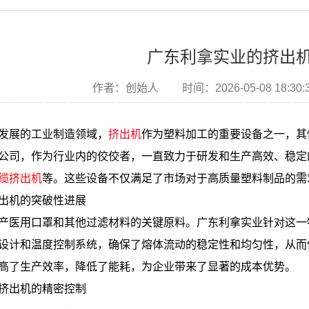
广东利拿实业的挤出
作者：创始人
时间：2026-05-08 18:30:
发展的工业制造领域，
挤出机
作为塑料加工的重要设备之一，其
公司，作为行业内的佼佼者，一直致力于研发和生产高效、稳定
缆挤出机
等。这些设备不仅满足了市场对于高质量塑料制品的需
挤出机的突破性进展
产医用口罩和其他过滤材料的关键原料。广东利拿实业针对这一
设计和温度控制系统，确保了熔体流动的稳定性和均匀性，从而
高了生产效率，降低了能耗，为企业带来了显著的成本优势。
片挤出机的精密控制