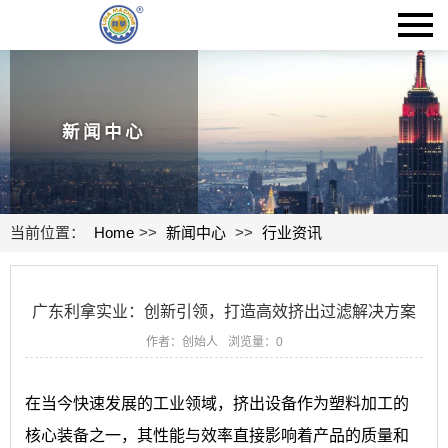
新闻中心
当前位置：
Home
>>
新闻中心
>>
行业资讯
广东利拿实业：创新引领，打造高效挤出过滤解决方案
作者：创始人
浏览量：
0
在当今快速发展的工业领域，挤出设备作为塑料加工的
核心装备之一，其性能与效率直接影响着产品的质量和