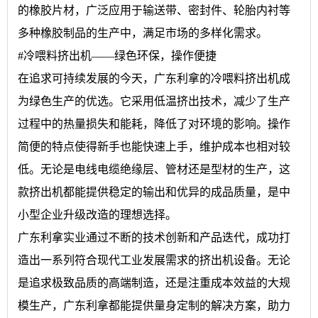
的橡胶片材，广泛应用于输送带、密封件、轮胎内衬等
多种橡胶制品的生产中，满足市场的多样化需求。
#冷喂料挤出机——绿色环保，操作便捷
在追求可持续发展的今天，广东利拿的冷喂料挤出机成
为绿色生产的优选。它采用低温挤出技术，减少了生产
过程中的热量损失和能耗，降低了对环境的影响。操作
简便的特点使得新手也能快速上手，维护成本也相对较
低。无论是电线电缆绝缘层、管材还是型材的生产，这
款挤出机都能提供稳定的输出和优异的成品质量，是中
小型企业升级改造的理想选择。
广东利拿实业通过不断的技术创新和产品迭代，成功打
造出一系列符合现代工业发展需求的挤出机设备。无论
是追求极致品质的高端制造，还是注重成本效益的大规
模生产，广东利拿都能提供量身定制的解决方案，助力