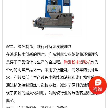
##二、绿色制造，践行可持续发展理念
在追求技术创新的同时，广东利拿实业始终将环保理念
贯穿于产品设计与生产的全过程。
陶瓷粉末造粒机
作为
公司的明星产品之一，采用了低能耗、高效率的设计理
念，有效降低了生产过程中的能源消耗和废弃物排放。
通过精确控制混炼与造粒参数，减少了原料的浪费，实
现了资源的最大化利用，为陶瓷行业的绿色转型树立了
典范。