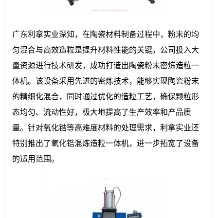
广东利拿实业深知，在陶瓷材料制备过程中，粉末的均
匀混合与高效造粒是提升材料性能的关键。公司投入大
量资源进行技术研发，成功打造出陶瓷粉末密炼造粒一
体机。该设备采用先进的密炼技术，能够实现陶瓷粉末
的精细化混合，同时通过优化的造粒工艺，确保颗粒形
态均匀、流动性好，极大地提高了生产效率和产品质
量。针对氧化锆等高难度材料的处理需求，利拿实业还
特别推出了氧化锆混炼造粒一体机，进一步拓宽了设备
的适用范围。