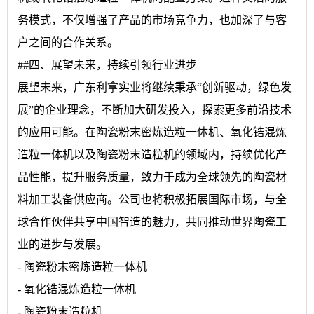
务模式，不仅增强了产品的市场竞争力，也加深了与客
户之间的合作关系。
##四、展望未来，持续引领行业进步
展望未来，广东利拿实业将继续秉承“创新驱动，绿色发
展”的企业理念，不断加大研发投入，探索更多前沿技术
的应用可能。在陶瓷粉末密炼造粒一体机、氧化锆混炼
造粒一体机以及陶瓷粉末造粒机的领域内，持续优化产
品性能，提升服务质量，致力于成为全球领先的陶瓷材
料加工装备供应商。公司也将积极拓展国际市场，与全
球合作伙伴共享中国智造的魅力，共同推动世界陶瓷工
业的进步与发展。
- 陶瓷粉末密炼造粒一体机
- 氧化锆混炼造粒一体机
- 陶瓷粉末造粒机