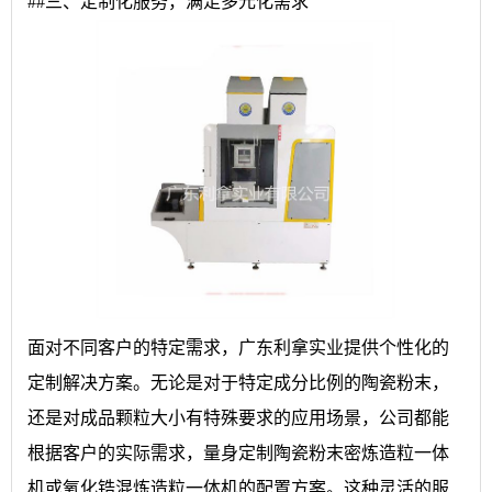
##三、定制化服务，满足多元化需求
面对不同客户的特定需求，广东利拿实业提供个性化的
定制解决方案。无论是对于特定成分比例的陶瓷粉末，
还是对成品颗粒大小有特殊要求的应用场景，公司都能
根据客户的实际需求，量身定制陶瓷粉末密炼造粒一体
机或氧化锆混炼造粒一体机的配置方案。这种灵活的服