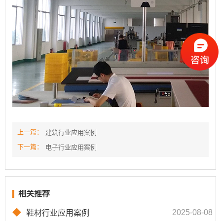
上一篇：
建筑行业应用案例
下一篇：
电子行业应用案例
相关推荐
◆
2025-08-08
鞋材行业应用案例