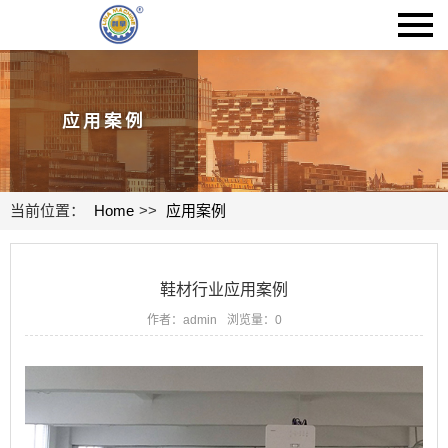
应用案例
当前位置：
Home
>>
应用案例
鞋材行业应用案例
作者：admin
浏览量：
0