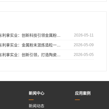
2026-05-11
拿实业：创新科技引领金属粉末混炼造粒一体机与氧化锆混炼造粒一体机
2026-05-09
拿实业：金属粉末混炼造粒一体机与氧化锆混炼造粒一体机的领先解决方案
2026-05-05
利拿实业：创新引领，打造陶瓷与金属粉末处理新纪元
新闻中心
应用案例
新闻动态