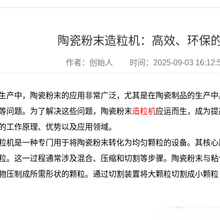
陶瓷粉末造粒机：高效、环保
作者：创始人
时间：2025-09-03 16:12:
生产中，陶瓷粉末的应用非常广泛，尤其是在陶瓷制品的生产中
等问题。为了解决这些问题，陶瓷粉末
造粒机
应运而生，成为提
的工作原理、优势以及应用领域。
粒机是一种专门用于将陶瓷粉末转化为均匀颗粒的设备。其核心
粒。这一过程通常涉及混合、压缩和切割等步骤。陶瓷粉末与粘
物压制成所需形状的颗粒。通过切割装置将大颗粒切割成小颗粒