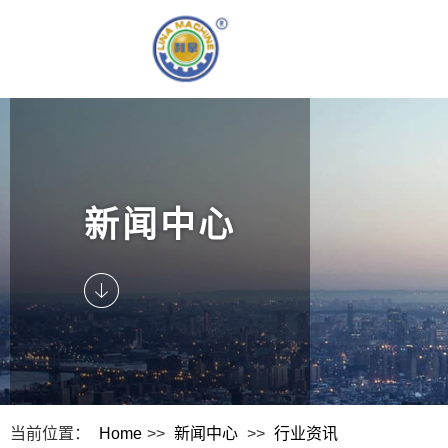
新闻中心
当前位置：
Home
>>
新闻中心
>>
行业资讯