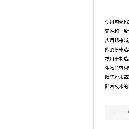
使用陶瓷粉
定性和一致
应用越来越
陶瓷粉末造
被用于制造
生物兼容材
陶瓷粉末造
随着技术的
上一篇：