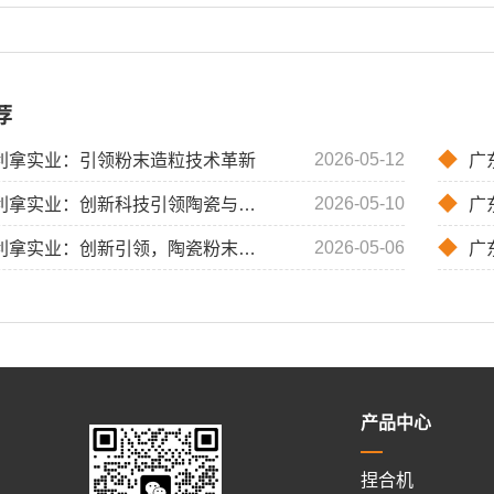
荐
◆
2026-05-12
利拿实业：引领粉末造粒技术革新
广东利
◆
2026-05-10
拿实业：创新科技引领陶瓷与金属粉末造粒新纪元
广东利
◆
2026-05-06
业：创新引领，陶瓷粉末密炼造粒一体机与氧化锆混炼造粒一体机技术突破
广东
产品中心
捏合机