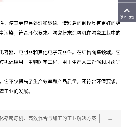
性，使其更容易处理和运输。造粒后的颗粒具有更好的稳
尘污染，符合环保要求。陶瓷粉末造粒机在陶瓷工业中的
电容器、电阻器和其他电子元器件。在结构陶瓷领域，它
粒机还应用于生物医学工程，用于生产人工骨骼和牙齿等
。它不仅提高了生产效率和产品质量，还符合环保要求。
瓷工业的发展。
化锆密炼机：高效混合与加工的工业解决方案
下一篇：