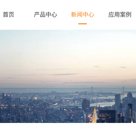
首页
产品中心
新闻中心
应用案例