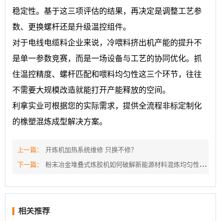
稳定性。基于这三项评估的结果，再决定是调整工艺参
数、更换螺杆还是升级温控组件。
对于电线电缆料企业来说，冷喂料挤出机产能的提升不
是单一参数竞赛，而是一场设备与工艺的协同优化。抓
住温控精度、螺杆匹配和喂料均匀性这三个环节，往往
不需要大规模改造就能打开产能释放的空间。
利拿实业可根据您的实际需求，提供全流程非标定制化
的橡塑混炼成型解决方案。
上一篇：
开炼机加热系统维修 只换不修？
下一篇：
粉末冶金堆叠式炼胶机如何破解新能源材料混炼均匀性难题？
相关推荐