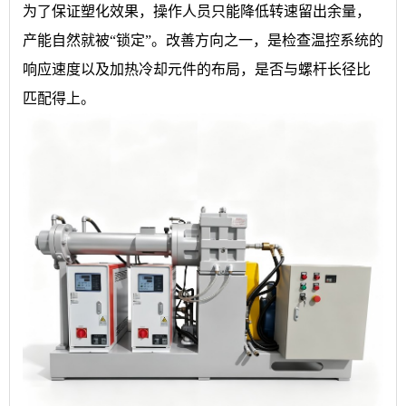
为了保证塑化效果，操作人员只能降低转速留出余量，
产能自然就被“锁定”。改善方向之一，是检查温控系统的
响应速度以及加热冷却元件的布局，是否与螺杆长径比
匹配得上。