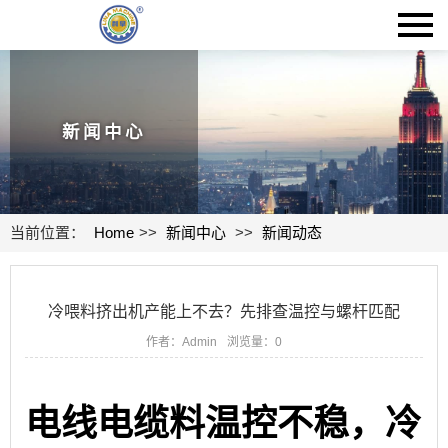
新闻中心
当前位置：
Home
>>
新闻中心
>>
新闻动态
冷喂料挤出机产能上不去？先排查温控与螺杆匹配
作者：Admin
浏览量：
0
电线电缆料温控不稳，冷