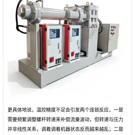
更具体地说，温控精度不足会引发两个连锁反应，一是
需要频繁调整螺杆转速来补偿流量波动，但转速与压力
并非线性关系，调着调着机器状态反而越来越乱；二是