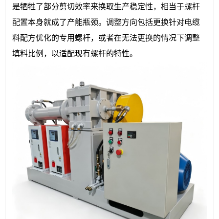
是牺牲了部分剪切效率来换取生产稳定性，相当于螺杆
配置本身就成了产能瓶颈。调整方向包括更换针对电缆
料配方优化的专用螺杆，或者在无法更换的情况下调整
填料比例，以适配现有螺杆的特性。