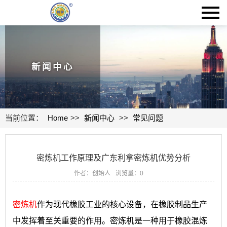
新闻中心
当前位置：
Home
>>
新闻中心
>>
常见问题
密炼机工作原理及广东利拿密炼机优势分析
作者：创始人
浏览量：
0
密炼机
作为现代橡胶工业的核心设备，在橡胶制品生产
中发挥着至关重要的作用。密炼机是一种用于橡胶混炼