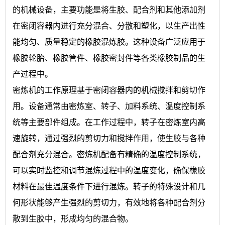
的机械设备，主要功能是将生胶、配合剂和其他添加剂
在密闭容器内进行充分混合、分散和塑化，以生产出性
能均匀、质量稳定的橡胶混炼胶。这种设备广泛应用于
橡胶轮胎、橡胶管件、橡胶密封件等各类橡胶制品的生
产过程中。
密炼机的工作原理基于密闭容器内的机械搅拌和剪切作
用。设备通常由密炼室、转子、加料系统、温度控制系
统等主要部件组成。在工作过程中，转子在密炼室内高
速旋转，通过强烈的剪切力和搅拌作用，使生胶与各种
配合剂充分混合。密炼机配备有精确的温度控制系统，
可以实时监控和调节混炼过程中的温度变化，确保橡胶
材料在最佳温度条件下进行混炼。转子的特殊设计和几
何形状能够产生强烈的剪切力，有效地将各种配合剂分
散到生胶中，形成均匀的混合物。