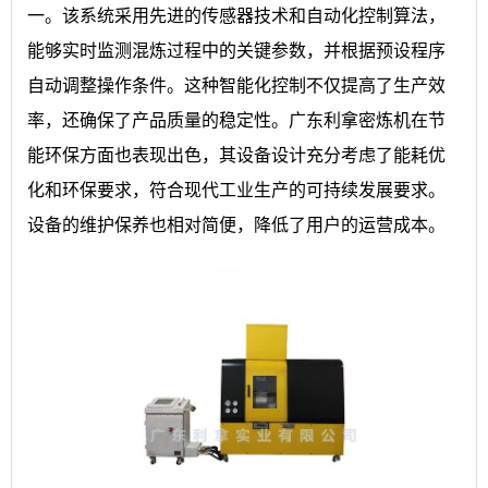
一。该系统采用先进的传感器技术和自动化控制算法，
能够实时监测混炼过程中的关键参数，并根据预设程序
自动调整操作条件。这种智能化控制不仅提高了生产效
率，还确保了产品质量的稳定性。广东利拿密炼机在节
能环保方面也表现出色，其设备设计充分考虑了能耗优
化和环保要求，符合现代工业生产的可持续发展要求。
设备的维护保养也相对简便，降低了用户的运营成本。