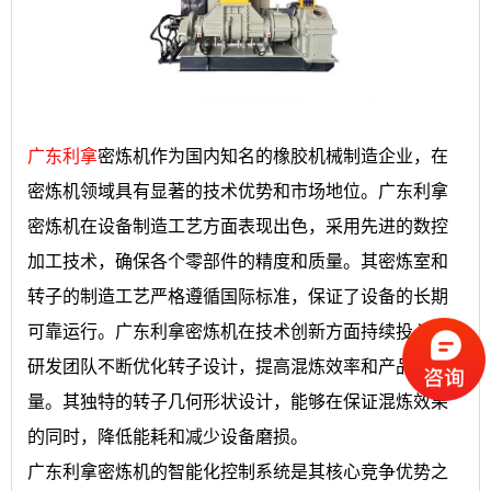
广东利拿
密炼机作为国内知名的橡胶机械制造企业，在
密炼机领域具有显著的技术优势和市场地位。广东利拿
密炼机在设备制造工艺方面表现出色，采用先进的数控
加工技术，确保各个零部件的精度和质量。其密炼室和
转子的制造工艺严格遵循国际标准，保证了设备的长期
可靠运行。广东利拿密炼机在技术创新方面持续投入，
研发团队不断优化转子设计，提高混炼效率和产品质
量。其独特的转子几何形状设计，能够在保证混炼效果
的同时，降低能耗和减少设备磨损。
广东利拿密炼机的智能化控制系统是其核心竞争优势之