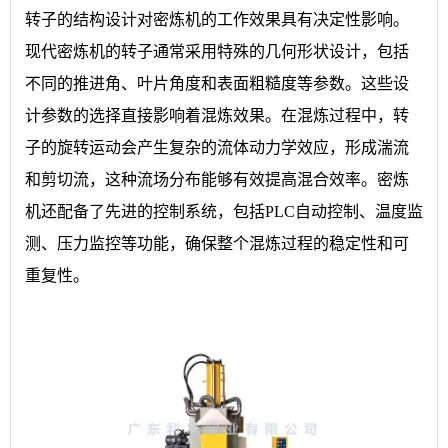
转子的结构设计对密炼机的工作效果具有决定性影响。
现代密炼机的转子通常采用特殊的几何形状设计，包括
不同的推进角、叶片角度和表面粗糙度等参数。这些设
计参数的选择直接影响着混炼效果。在混炼过程中，转
子的旋转运动会产生复杂的流体动力学效应，形成湍流
和剪切流，这种流场分布能够有效提高混合效率。密炼
机还配备了先进的控制系统，包括PLC自动控制、温度监
测、压力监控等功能，确保整个混炼过程的稳定性和可
重复性。