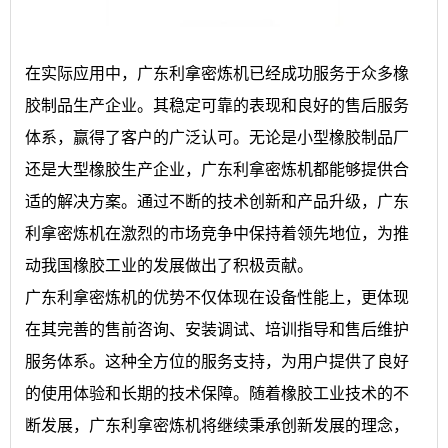
在实际应用中，广东利拿密炼机已经成功服务于众多橡
胶制品生产企业。其稳定可靠的表现和良好的售后服务
体系，赢得了客户的广泛认可。无论是小型橡胶制品厂
还是大型橡胶生产企业，广东利拿密炼机都能够提供合
适的解决方案。通过不断的技术创新和产品升级，广东
利拿密炼机在激烈的市场竞争中保持着领先地位，为推
动我国橡胶工业的发展做出了积极贡献。
广东利拿密炼机的优势不仅体现在设备性能上，更体现
在其完善的售前咨询、安装调试、培训指导和售后维护
服务体系。这种全方位的服务支持，为用户提供了良好
的使用体验和长期的技术保障。随着橡胶工业技术的不
断发展，广东利拿密炼机将继续秉承创新发展的理念，